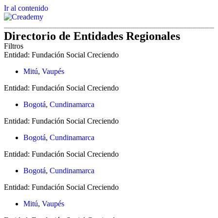
Ir al contenido
Directorio de Entidades Regionales
Filtros
Entidad:
Fundación Social Creciendo
Mitú
,
Vaupés
Entidad:
Fundación Social Creciendo
Bogotá
,
Cundinamarca
Entidad:
Fundación Social Creciendo
Bogotá
,
Cundinamarca
Entidad:
Fundación Social Creciendo
Bogotá
,
Cundinamarca
Entidad:
Fundación Social Creciendo
Mitú
,
Vaupés