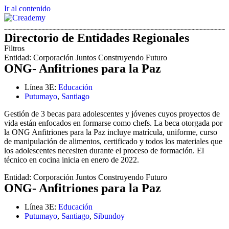
Ir al contenido
Directorio de Entidades Regionales
Filtros
Entidad:
Corporación Juntos Construyendo Futuro
ONG- Anfitriones para la Paz
Línea 3E:
Educación
Putumayo
,
Santiago
Gestión de 3 becas para adolescentes y jóvenes cuyos proyectos de
vida están enfocados en formarse como chefs. La beca otorgada por
la ONG Anfitriones para la Paz incluye matrícula, uniforme, curso
de manipulación de alimentos, certificado y todos los materiales que
los adolescentes necesiten durante el proceso de formación. El
técnico en cocina inicia en enero de 2022.
Entidad:
Corporación Juntos Construyendo Futuro
ONG- Anfitriones para la Paz
Línea 3E:
Educación
Putumayo
,
Santiago
,
Sibundoy