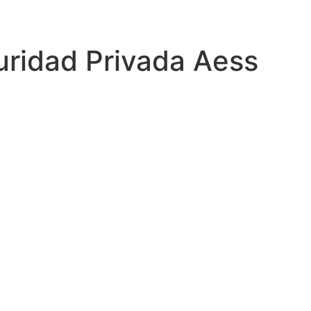
ridad Privada Aess