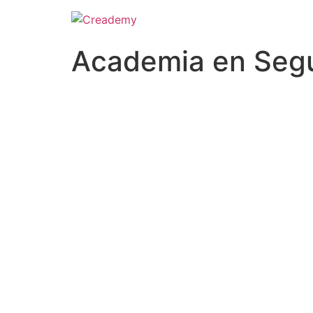
Academia en Segu