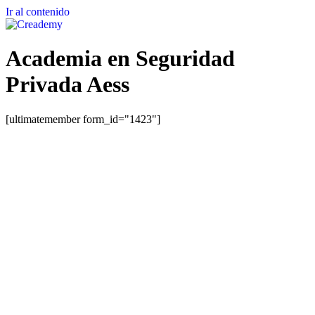
Ir al contenido
Academia en Seguridad
Privada Aess
[ultimatemember form_id="1423"]