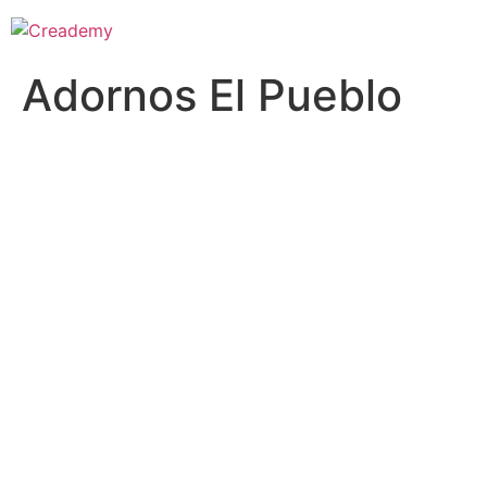
Adornos El Pueblo