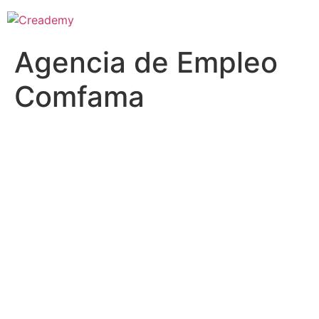
Agencia de Empleo
Comfama