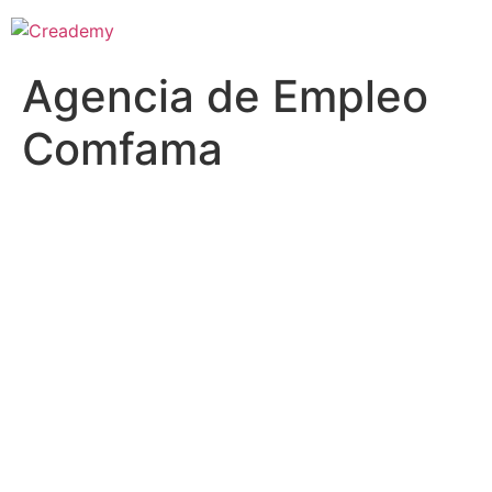
Agencia de Empleo
Comfama