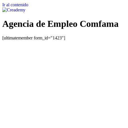
Ir al contenido
Agencia de Empleo Comfama
[ultimatemember form_id="1423"]