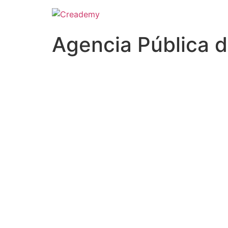
Agencia Pública 