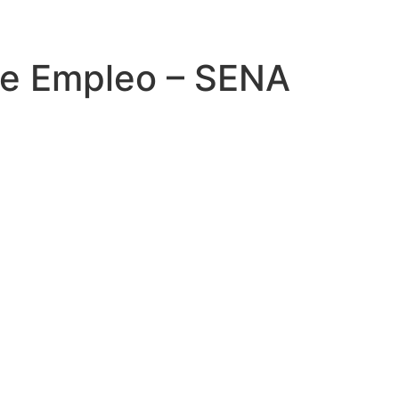
de Empleo – SENA