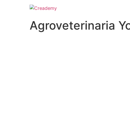
Agroveterinaria 