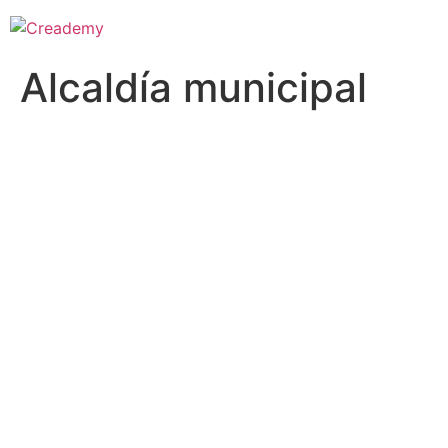
Alcaldía municipal