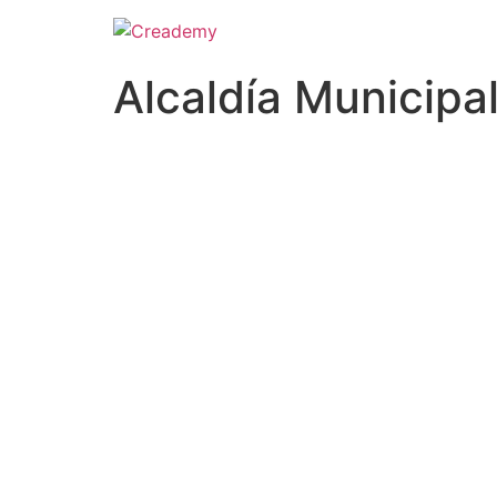
Alcaldía Municipa