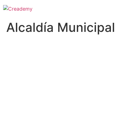
Alcaldía Municipal