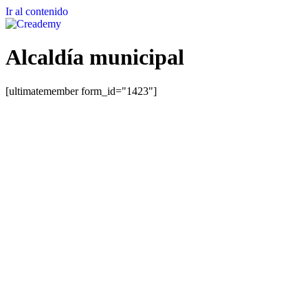
Ir al contenido
Alcaldía municipal
[ultimatemember form_id="1423"]