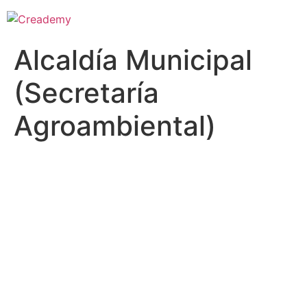
Alcaldía Municipal
(Secretaría
Agroambiental)