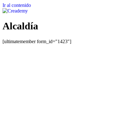
Ir al contenido
Alcaldía
[ultimatemember form_id="1423"]