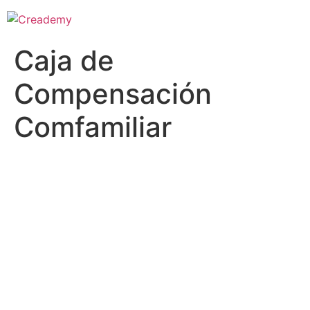
Caja de
Compensación
Comfamiliar