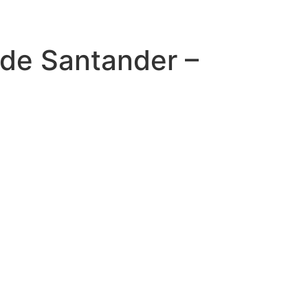
 de Santander –