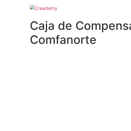
Caja de Compensa
Comfanorte