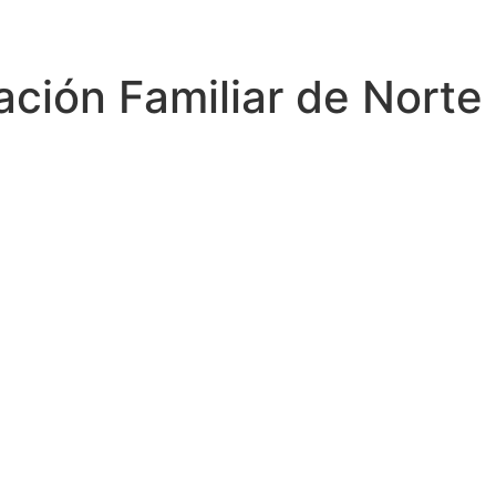
ción Familiar de Norte