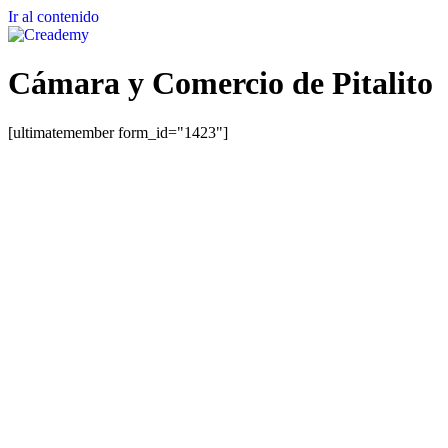
Ir al contenido
Cámara y Comercio de Pitalito
[ultimatemember form_id="1423"]