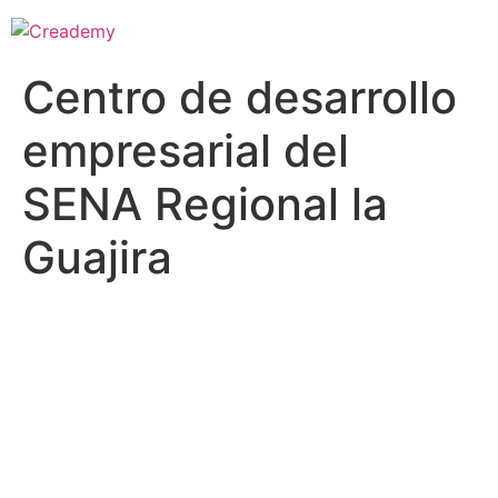
Centro de desarrollo
empresarial del
SENA Regional la
Guajira