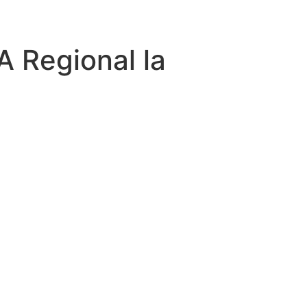
A Regional la