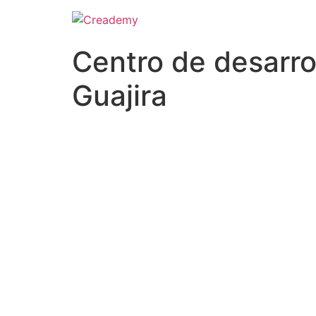
Centro de desarro
Guajira