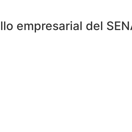
llo empresarial del SEN