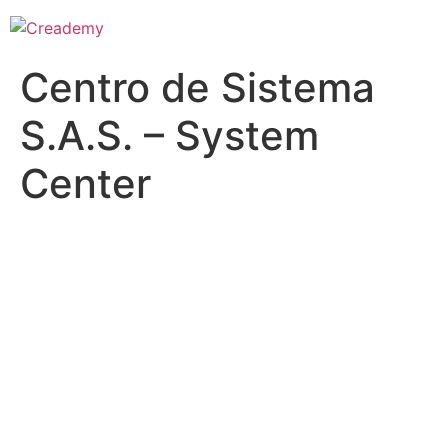
Centro de Sistema
S.A.S. – System
Center