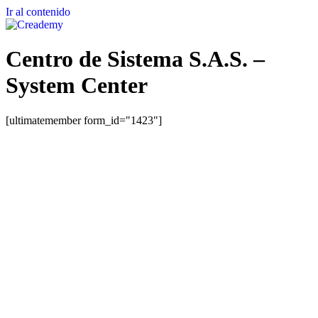
Ir al contenido
Centro de Sistema S.A.S. –
System Center
[ultimatemember form_id="1423"]