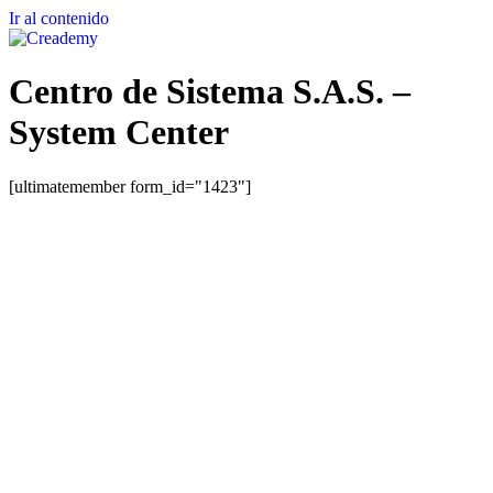
Ir al contenido
Centro de Sistema S.A.S. –
System Center
[ultimatemember form_id="1423"]