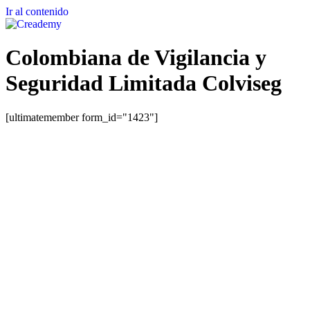
Ir al contenido
Colombiana de Vigilancia y
Seguridad Limitada Colviseg
[ultimatemember form_id="1423"]