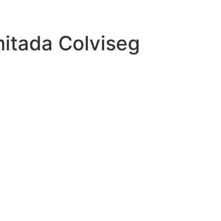
mitada Colviseg