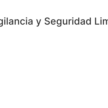
ilancia y Seguridad Li