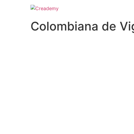
Colombiana de Vig