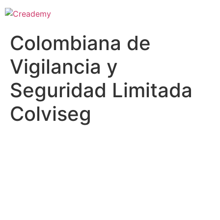
Colombiana de
Vigilancia y
Seguridad Limitada
Colviseg