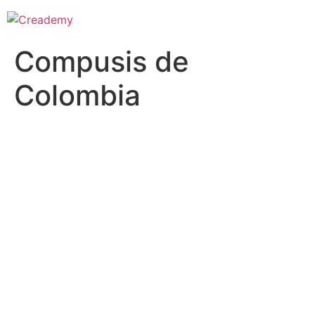
Compusis de
Colombia