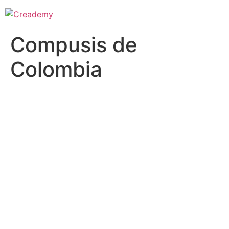
Compusis de
Colombia