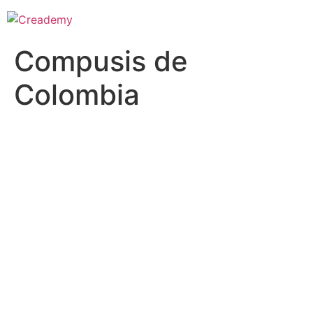
Compusis de
Colombia