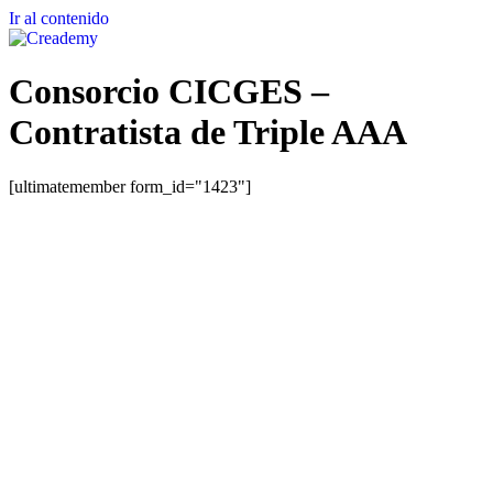
Ir al contenido
Consorcio CICGES –
Contratista de Triple AAA
[ultimatemember form_id="1423"]