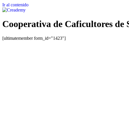
Ir al contenido
Cooperativa de Caficultores de 
[ultimatemember form_id="1423"]