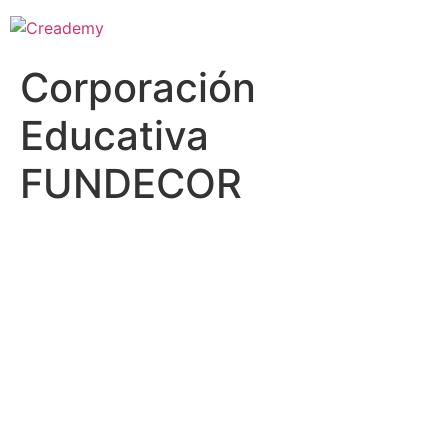
Corporación
Educativa
FUNDECOR