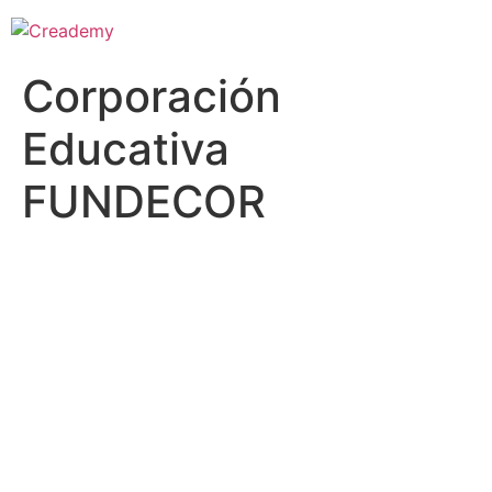
Corporación
Educativa
FUNDECOR