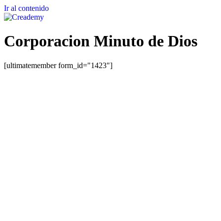
Ir al contenido
Corporacion Minuto de Dios
[ultimatemember form_id="1423"]