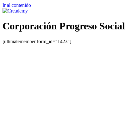
Ir al contenido
Corporación Progreso Social
[ultimatemember form_id="1423"]