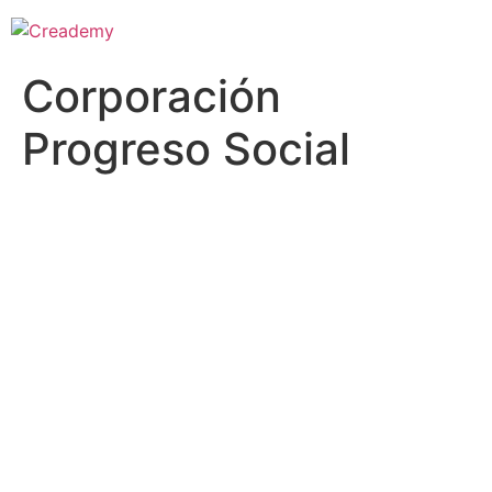
Corporación
Progreso Social