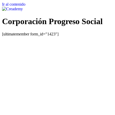
Ir al contenido
Corporación Progreso Social
[ultimatemember form_id="1423"]