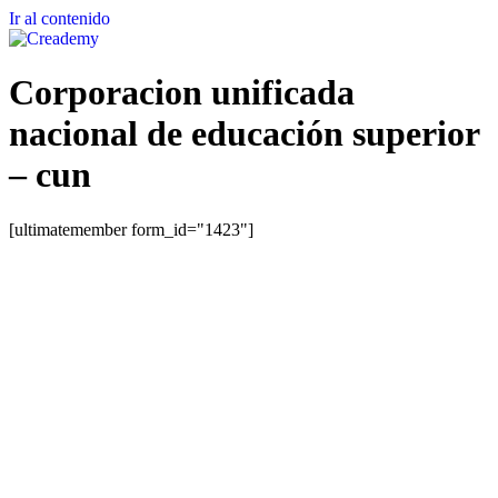
Ir al contenido
Corporacion unificada
nacional de educación superior
– cun
[ultimatemember form_id="1423"]