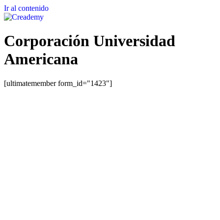
Ir al contenido
Corporación Universidad
Americana
[ultimatemember form_id="1423"]