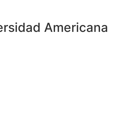
ersidad Americana