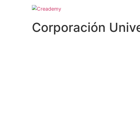
Corporación Univ