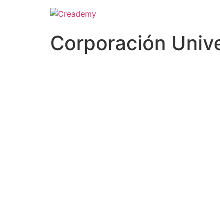
Corporación Univ