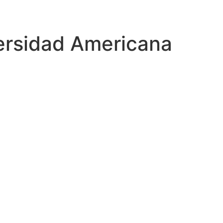
ersidad Americana