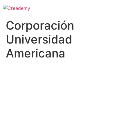
Corporación
Universidad
Americana