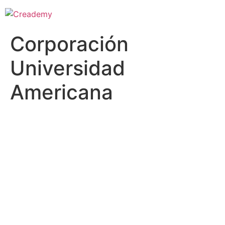
Corporación
Universidad
Americana