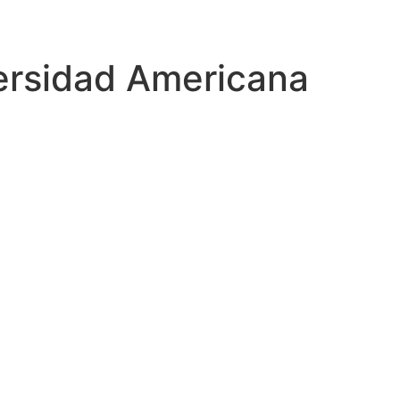
ersidad Americana