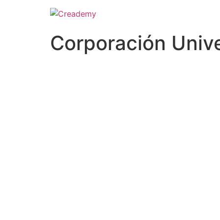
Corporación Univ