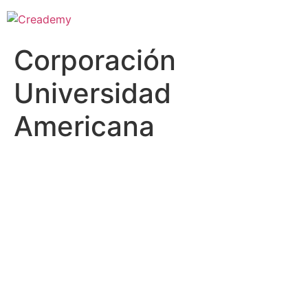
Corporación
Universidad
Americana