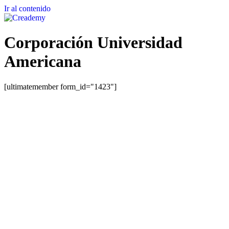
Ir al contenido
Corporación Universidad
Americana
[ultimatemember form_id="1423"]