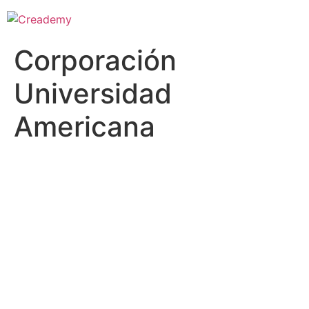
Corporación
Universidad
Americana