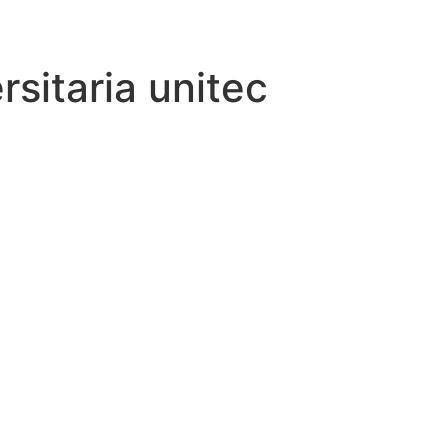
sitaria unitec