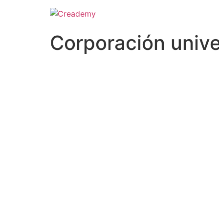
Corporación univer