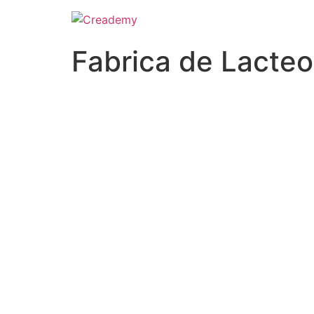
Fabrica de Lacteo